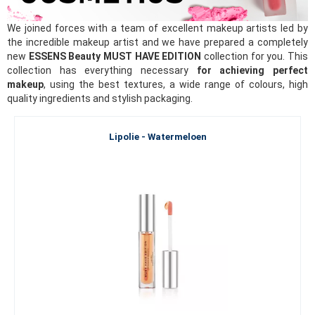
We joined forces with a team of excellent makeup artists led by
the incredible makeup artist and we have prepared a completely
new
ESSENS Beauty MUST HAVE EDITION
collection for you. This
collection has everything necessary
for achieving perfect
makeup
, using the best textures, a wide range of colours, high
quality ingredients and stylish packaging.
Lipolie - Watermeloen