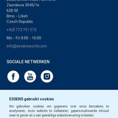
Zaoralova 3045/1e
628 00
Brno - Líšeň
Czech Republic
+420 773 751 573
Mo - Fri 8:00 - 16:00
info@essensworld.com
SOCIALE NETWERKEN
ESSENS gebruikt cookies
We gebruiken cookies om gegevens over onze bezoekers te
analyseren, onze website te verbeteren, gepersonaliseerde inhoud
weer te geven en u een geweldige website-ervaring te bieden.