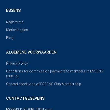
ESSENS
Registreren
Marketingplan
Blog
ALGEMENE VOORWAARDEN
Privacy Policy
Conditions for commission payments to members of ESSENS
Club EN
General conditions of ESSENS Club Membership
CONTACTGEGEVENS
ESSENS DISTRIBUTION s.r.o.