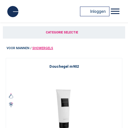
Inloggen
CATEGORIE SELECTIE
VOOR MANNEN
/
SHOWERGELS
Douchegel m902