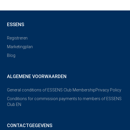
ESSENS
Registreren
Marketingplan
Blog
ALGEMENE VOORWAARDEN
General conditions of ESSENS Club Membership
Privacy Policy
Conditions for commission payments to members of ESSENS
Club EN
CONTACTGEGEVENS