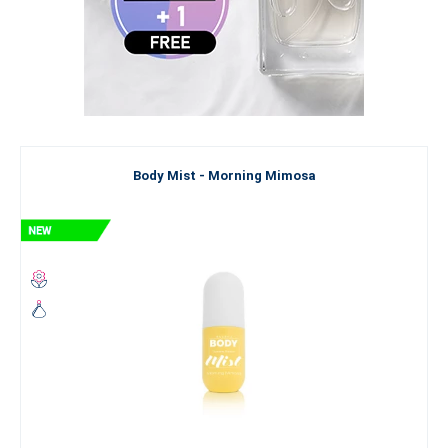
Body Mist - Morning Mimosa